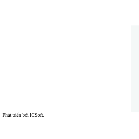
Phát triển bởi ICSoft.